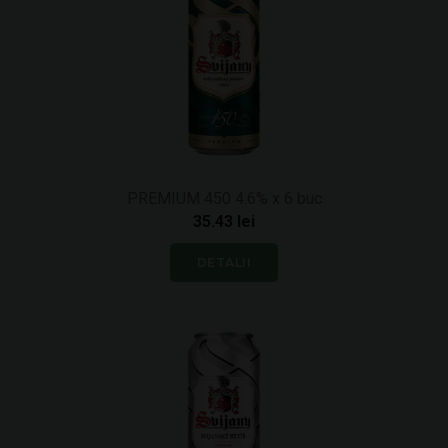
PREMIUM 450 4.6% x 6 buc
35.43 lei
DETALII