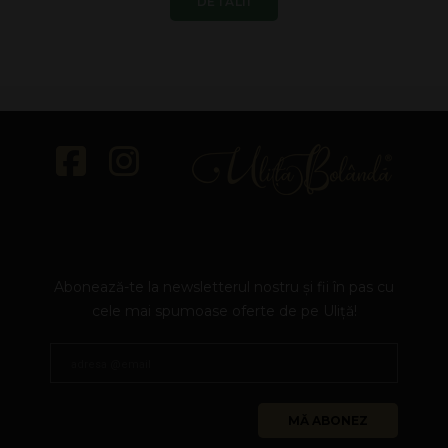
DETALII
Abonează-te la newsletterul nostru și fii în pas cu
cele mai spumoase oferte de pe Uliță!